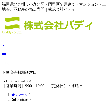
福岡県北九州市小倉北区・門司区で戸建て・マンション・土
地等、不動産の売却専門｜株式会社バディ｜
不動産売却相談窓口
Tel :
093-932-1504
［営業時間］9:00～19:00 ［定休日］：水曜日
ホーム
/
contract04