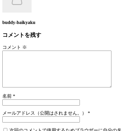
buddy-baikyaku
コメントを残す
コメント
※
名前
*
メールアドレス（公開はされません。）
*
次回のコメントで使用するためブラウザーに自分の名