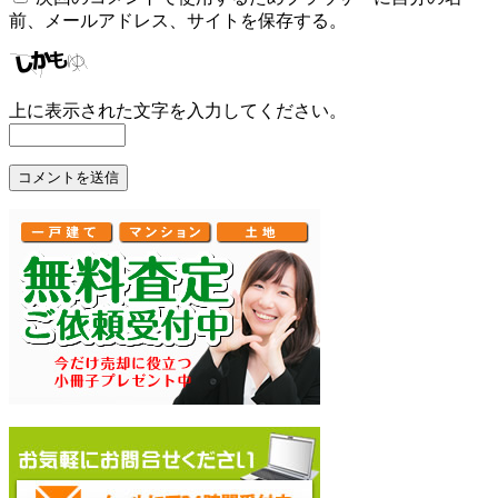
前、メールアドレス、サイトを保存する。
上に表示された文字を入力してください。